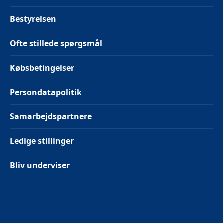
Bestyrelsen
Ofte stillede spørgsmål
Købsbetingelser
Persondatapolitik
Samarbejdspartnere
Ledige stillinger
Bliv underviser