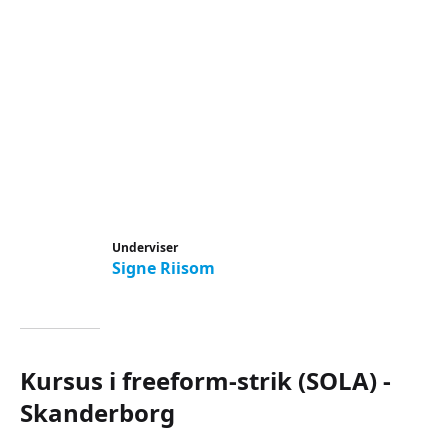
Underviser
Signe Riisom
Kursus i freeform-strik (SOLA) -
Skanderborg