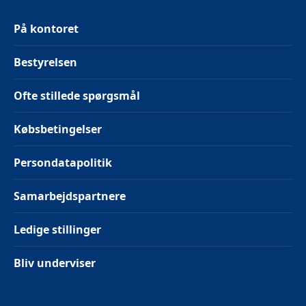
På kontoret
Bestyrelsen
Ofte stillede spørgsmål
Købsbetingelser
Persondatapolitik
Samarbejdspartnere
Ledige stillinger
Bliv underviser