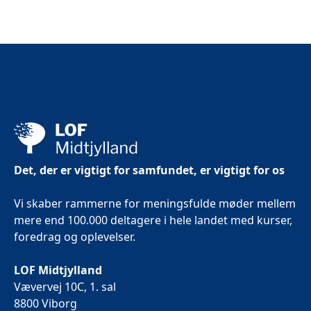
Det, der er vigtigt for samfundet, er vigtigt for os
Vi skaber rammerne for meningsfulde møder mellem
mere end 100.000 deltagere i hele landet med kurser,
foredrag og oplevelser.
LOF Midtjylland
Vævervej 10C, 1. sal
8800 Viborg