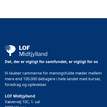
Det, der er vigtigt for samfundet, er vigtigt for os
Vi skaber rammerne for meningsfulde møder mellem
mere end 100.000 deltagere i hele landet med kurser,
foredrag og oplevelser.
LOF Midtjylland
Vævervej 10C, 1. sal