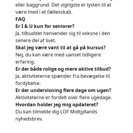
eller baggrund. Det vigtigste er lysten til at
være med i et fællesskab.
FAQ
Er I & U kun for seniorer?
Ja, tilbuddet henvender sig til voksne i den
senere del af livet.
Skal jeg være vant til at gå på kursus?
Nej, du kan være med uanset tidligere
erfaring.
Er der både rolige og mere aktive tilbud?
Ja, aktiviteterne spænder fra bevægelse til
fordybelse.
Er der undervisning flere dage om ugen?
Aktiviteterne er fordelt over flere ugedage.
Hvordan holder jeg mig opdateret?
Du kan tilmelde dig LOF Midtjyllands
nyhedsbrev.