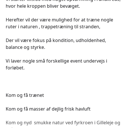
hvor hele kroppen bliver bevæget.
Herefter vil der være mulighed for at træne nogle
ruter i naturen , trappetræning til stranden,
Der vil være fokus på kondition, udholdenhed,
balance og styrke.
Vi laver nogle små forskellige event undervejs i
forløbet.
Kom og få trænet
Kom og få masser af dejlig frisk havluft
Kom og nyd smukke natur ved fyrkroen i Gilleleje og