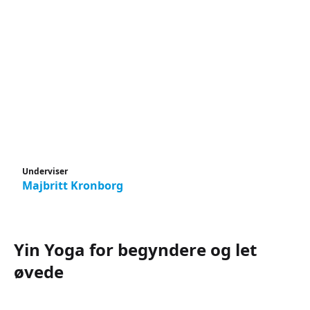
Underviser
Majbritt Kronborg
Yin Yoga for begyndere og let
øvede