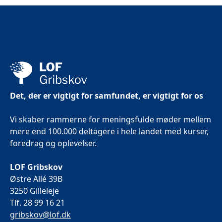
Det, der er vigtigt for samfundet, er vigtigt for os
Vi skaber rammerne for meningsfulde møder mellem
mere end 100.000 deltagere i hele landet med kurser,
foredrag og oplevelser.
LOF Gribskov
Østre Allé 39B
3250 Gilleleje
Tlf. 28 99 16 21
gribskov@lof.dk