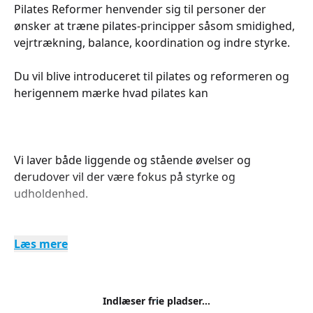
Pilates Reformer henvender sig til personer der
ønsker at træne pilates-principper såsom smidighed,
vejrtrækning, balance, koordination og indre styrke.
Du vil blive introduceret til pilates og reformeren og
herigennem mærke hvad pilates kan
Vi laver både liggende og stående øvelser og
derudover vil der være fokus på styrke og
udholdenhed.
Læs mere
Indlæser frie pladser...