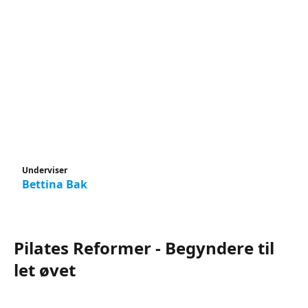
Underviser
Bettina Bak
Pilates Reformer - Begyndere til
let øvet