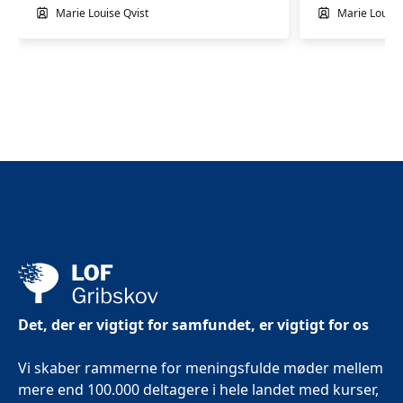
Marie Louise Qvist
Marie Louise
Det, der er vigtigt for samfundet, er vigtigt for os
Vi skaber rammerne for meningsfulde møder mellem
mere end 100.000 deltagere i hele landet med kurser,