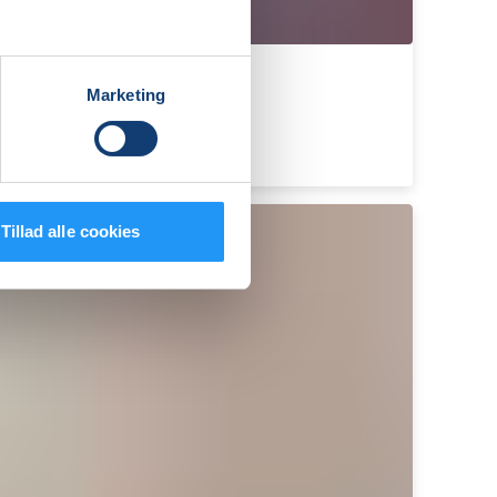
Marketing
Tillad alle cookies