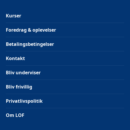
Kurser
Foredrag & oplevelser
Betalingsbetingelser
Kontakt
Bliv underviser
Bliv frivillig
Privatlivspolitik
Om LOF