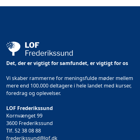
Det, der er vigtigt for samfundet, er vigtigt for os
Vi skaber rammerne for meningsfulde møder mellem
mere end 100.000 deltagere i hele landet med kurser,
foredrag og oplevelser.
LOF Frederikssund
Kornvænget 99
3600 Frederikssund
Tlf. 52 38 08 88
frederikssund@lof.dk