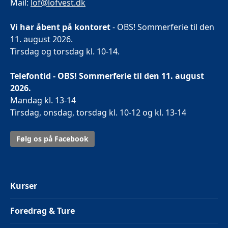
Mail:
lof@lofvest.dk
Vi har åbent på kontoret
- OBS! Sommerferie til den
11. august 2026.
Tirsdag og torsdag kl. 10-14.
Telefontid - OBS! Sommerferie til den 11. august
2026.
Mandag kl. 13-14
Tirsdag, onsdag, torsdag kl. 10-12 og kl. 13-14
Følg os på Facebook
Kurser
Foredrag & Ture