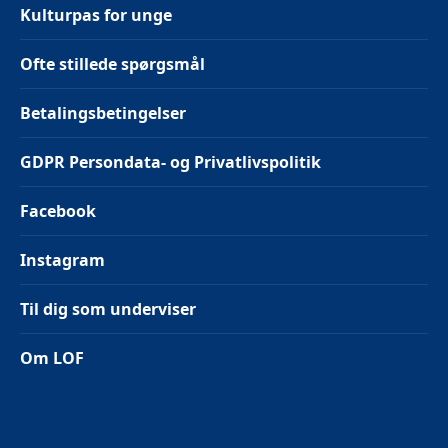
Kulturpas for unge
Ofte stillede spørgsmål
Betalingsbetingelser
GDPR Persondata- og Privatlivspolitik
Facebook
Instagram
Til dig som underviser
Om LOF