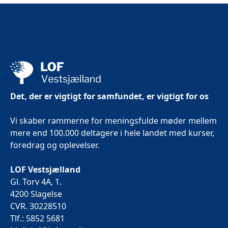
Det, der er vigtigt for samfundet, er vigtigt for os
Vi skaber rammerne for meningsfulde møder mellem
mere end 100.000 deltagere i hele landet med kurser,
foredrag og oplevelser.
LOF Vestsjælland
Gl. Torv 4A, 1.
4200 Slagelse
CVR. 30228510
Tlf.: 5852 5681