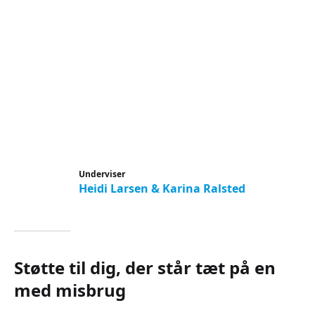
Underviser
Heidi Larsen & Karina Ralsted
Støtte til dig, der står tæt på en
med misbrug