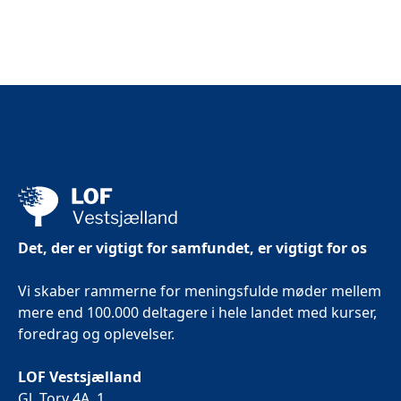
Det, der er vigtigt for samfundet, er vigtigt for os
Vi skaber rammerne for meningsfulde møder mellem
mere end 100.000 deltagere i hele landet med kurser,
foredrag og oplevelser.
LOF Vestsjælland
Gl. Torv 4A, 1.