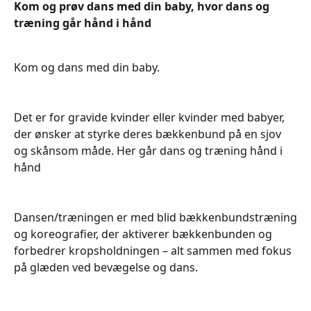
Kom og prøv dans med din baby, hvor dans og
træning går hånd i hånd
Kom og dans med din baby.
Det er for gravide kvinder eller kvinder med babyer,
der ønsker at styrke deres bækkenbund på en sjov
og skånsom måde. Her går dans og træning hånd i
hånd
Dansen/træningen er med blid bækkenbundstræning
og koreografier, der aktiverer bækkenbunden og
forbedrer kropsholdningen – alt sammen med fokus
på glæden ved bevægelse og dans.