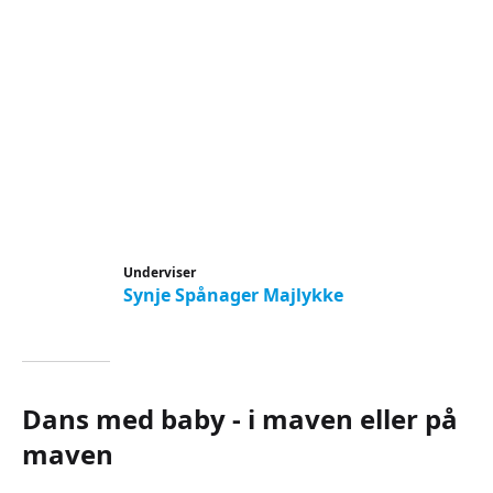
Underviser
Synje Spånager Majlykke
Dans med baby - i maven eller på
maven