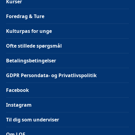
Kurser
Foredrag & Ture
Kulturpas for unge
Ofte stillede spørgsmål
Betalingsbetingelser
GDPR Persondata- og Privatlivspolitik
Facebook
Instagram
Til dig som underviser
Om LOF