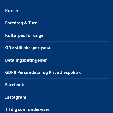
Kurser
Foredrag & Ture
Kulturpas for unge
Ofte stillede spørgsmål
Betalingsbetingelser
GDPR Persondata- og Privatlivspolitik
Facebook
Instagram
Til dig som underviser