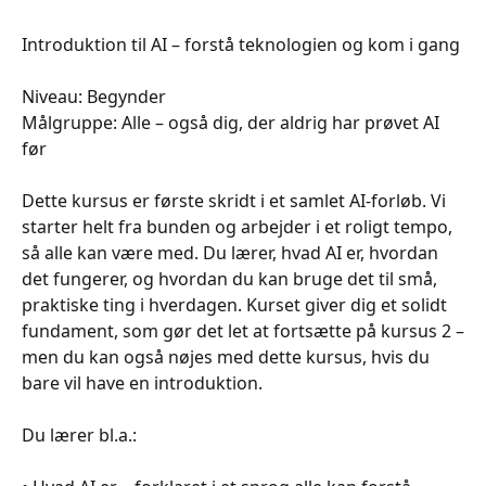
Introduktion til AI – forstå teknologien og kom i gang
Niveau: Begynder
Målgruppe: Alle – også dig, der aldrig har prøvet AI
før
Dette kursus er første skridt i et samlet AI‑forløb. Vi
starter helt fra bunden og arbejder i et roligt tempo,
så alle kan være med. Du lærer, hvad AI er, hvordan
det fungerer, og hvordan du kan bruge det til små,
praktiske ting i hverdagen. Kurset giver dig et solidt
fundament, som gør det let at fortsætte på kursus 2 –
men du kan også nøjes med dette kursus, hvis du
bare vil have en introduktion.
Du lærer bl.a.: