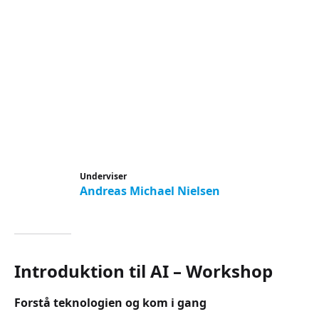
Underviser
Andreas Michael Nielsen
Introduktion til AI – Workshop
Forstå teknologien og kom i gang