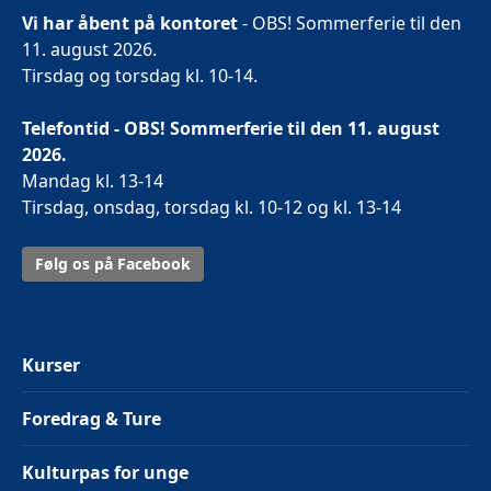
Vi har åbent på kontoret
- OBS! Sommerferie til den
11. august 2026.
Tirsdag og torsdag kl. 10-14.
Telefontid - OBS! Sommerferie til den 11. august
2026.
Mandag kl. 13-14
Tirsdag, onsdag, torsdag kl. 10-12 og kl. 13-14
Følg os på Facebook
Kurser
Foredrag & Ture
Kulturpas for unge