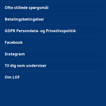
Ofte stillede spørgsmål
Betalingsbetingelser
GDPR Persondata- og Privatlivspolitik
Facebook
Instagram
Til dig som underviser
Om LOF