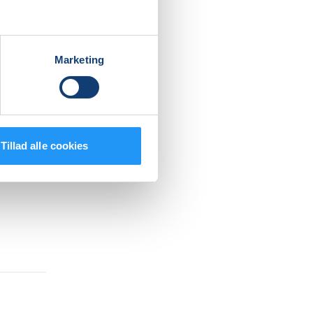
g fysiske
Marketing
Tillad alle cookies