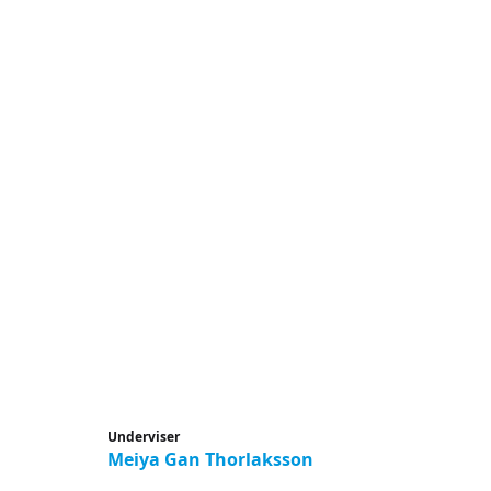
Underviser
Meiya Gan Thorlaksson