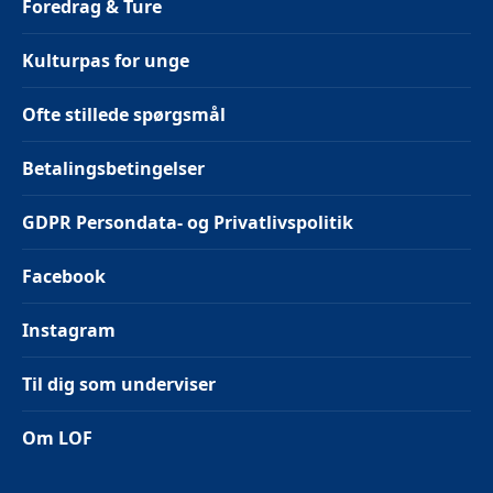
Foredrag & Ture
Kulturpas for unge
Ofte stillede spørgsmål
Betalingsbetingelser
GDPR Persondata- og Privatlivspolitik
Facebook
Instagram
Til dig som underviser
Om LOF