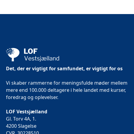
Det, der er vigtigt for samfundet, er vigtigt for os
Vi skaber rammerne for meningsfulde møder mellem
mere end 100.000 deltagere i hele landet med kurser,
foredrag og oplevelser.
LOF Vestsjælland
Gl. Torv 4A, 1.
4200 Slagelse
CVR. 30228510