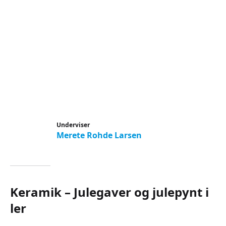
Underviser
Merete Rohde Larsen
Keramik – Julegaver og julepynt i
ler