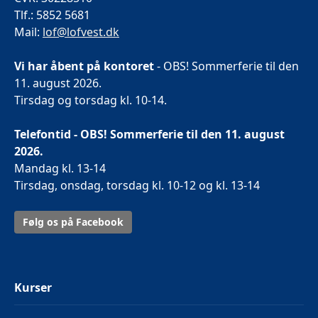
Tlf.: 5852 5681
Mail:
lof@lofvest.dk
Vi har åbent på kontoret
- OBS! Sommerferie til den
11. august 2026.
Tirsdag og torsdag kl. 10-14.
Telefontid - OBS! Sommerferie til den 11. august
2026.
Mandag kl. 13-14
Tirsdag, onsdag, torsdag kl. 10-12 og kl. 13-14
Følg os på Facebook
Kurser