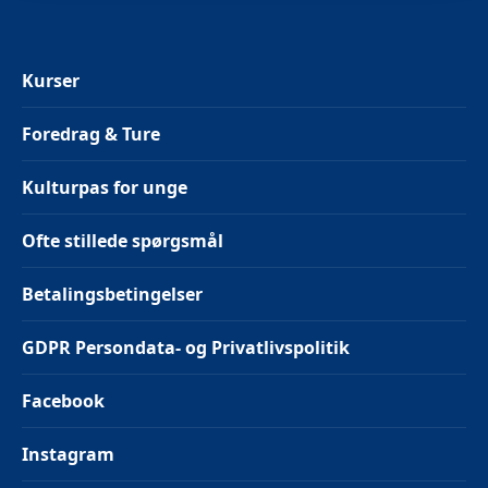
Kurser
Foredrag & Ture
Kulturpas for unge
Ofte stillede spørgsmål
Betalingsbetingelser
GDPR Persondata- og Privatlivspolitik
Facebook
Instagram