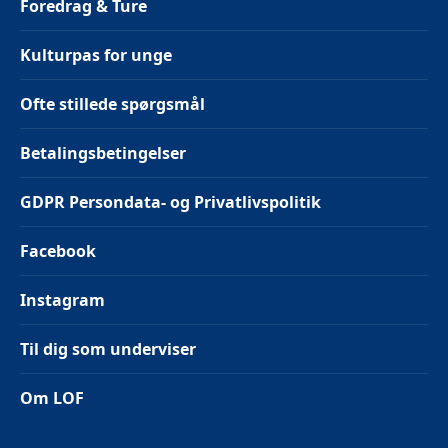
Foredrag & Ture
Kulturpas for unge
Ofte stillede spørgsmål
Betalingsbetingelser
GDPR Persondata- og Privatlivspolitik
Facebook
Instagram
Til dig som underviser
Om LOF