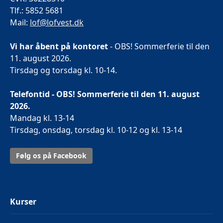
Tlf.: 5852 5681
Mail:
lof@lofvest.dk
Vi har åbent på kontoret
- OBS! Sommerferie til den
11. august 2026.
Tirsdag og torsdag kl. 10-14.
Telefontid - OBS! Sommerferie til den 11. august
2026.
Mandag kl. 13-14
Tirsdag, onsdag, torsdag kl. 10-12 og kl. 13-14
Følg os på Facebook
Kurser