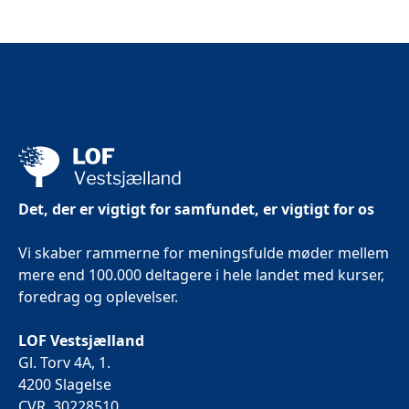
Det, der er vigtigt for samfundet, er vigtigt for os
Vi skaber rammerne for meningsfulde møder mellem
mere end 100.000 deltagere i hele landet med kurser,
foredrag og oplevelser.
LOF Vestsjælland
Gl. Torv 4A, 1.
4200 Slagelse
CVR. 30228510