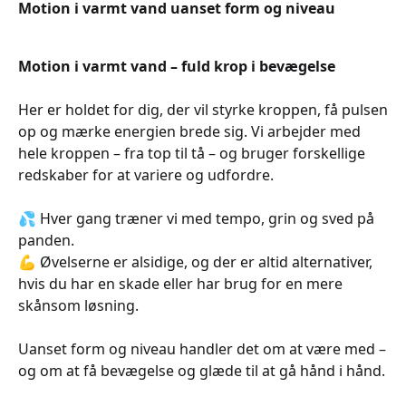
Motion i varmt vand uanset form og niveau
Motion i varmt vand – fuld krop i bevægelse
Her er holdet for dig, der vil styrke kroppen, få pulsen
op og mærke energien brede sig. Vi arbejder med
hele kroppen – fra top til tå – og bruger forskellige
redskaber for at variere og udfordre.
💦 Hver gang træner vi med tempo, grin og sved på
panden.
💪 Øvelserne er alsidige, og der er altid alternativer,
hvis du har en skade eller har brug for en mere
skånsom løsning.
Uanset form og niveau handler det om at være med –
og om at få bevægelse og glæde til at gå hånd i hånd.