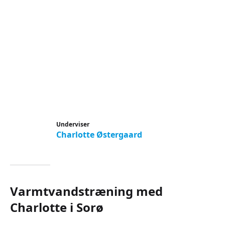
Underviser
Charlotte Østergaard
Varmtvandstræning med
Charlotte i Sorø