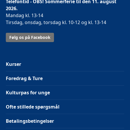
Telefontid - OBS! Sommerferie til den 11. august
2026.
Mandag kl. 13-14
Tirsdag, onsdag, torsdag kl. 10-12 og kl. 13-14
Følg os på Facebook
Kurser
Foredrag & Ture
Kulturpas for unge
Ofte stillede spørgsmål
Betalingsbetingelser