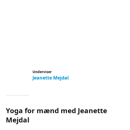
Underviser
Jeanette Mejdal
Yoga for mænd med Jeanette
Mejdal