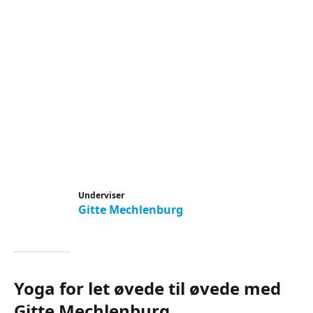
Underviser
Gitte Mechlenburg
Yoga for let øvede til øvede med
Gitte Mechlenburg