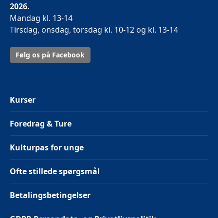
2026.
Mandag kl. 13-14
Tirsdag, onsdag, torsdag kl. 10-12 og kl. 13-14
Følg os på Facebook
Kurser
Foredrag & Ture
Kulturpas for unge
Ofte stillede spørgsmål
Betalingsbetingelser