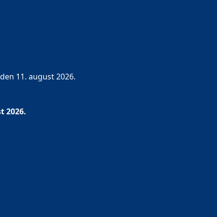
 den 11. august 2026.
t 2026.