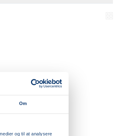
Om
 medier og til at analysere