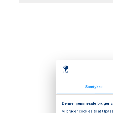
Samtykke
Denne hjemmeside bruger c
Vi bruger cookies til at tilpas