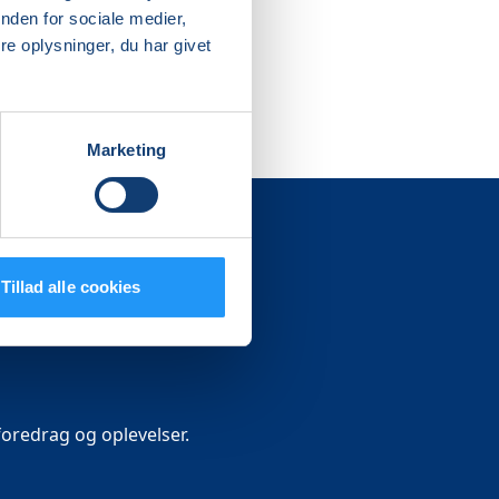
nden for sociale medier,
e oplysninger, du har givet
Marketing
Tillad alle cookies
oredrag og oplevelser.