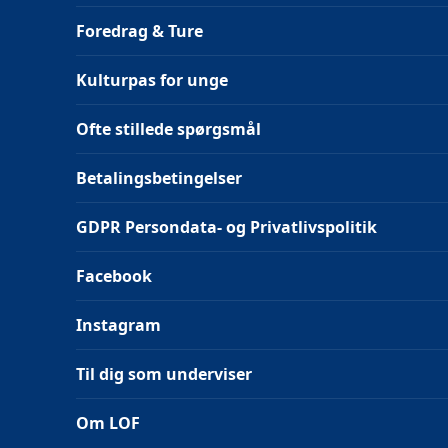
Foredrag & Ture
Kulturpas for unge
Ofte stillede spørgsmål
Betalingsbetingelser
GDPR Persondata- og Privatlivspolitik
Facebook
Instagram
Til dig som underviser
Om LOF