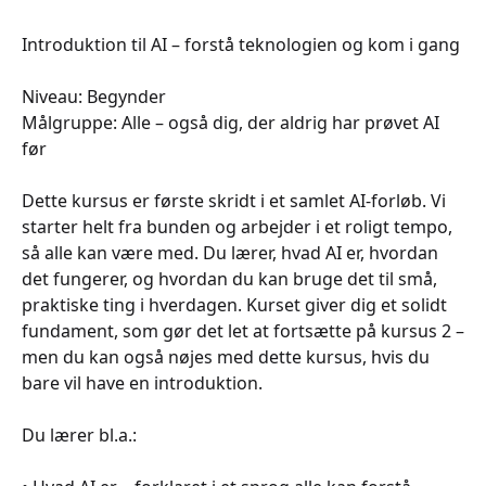
Introduktion til AI – forstå teknologien og kom i gang
Niveau: Begynder
Målgruppe: Alle – også dig, der aldrig har prøvet AI
før
Dette kursus er første skridt i et samlet AI‑forløb. Vi
starter helt fra bunden og arbejder i et roligt tempo,
så alle kan være med. Du lærer, hvad AI er, hvordan
det fungerer, og hvordan du kan bruge det til små,
praktiske ting i hverdagen. Kurset giver dig et solidt
fundament, som gør det let at fortsætte på kursus 2 –
men du kan også nøjes med dette kursus, hvis du
bare vil have en introduktion.
Du lærer bl.a.: