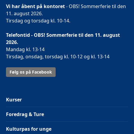
Vi har åbent på kontoret
- OBS! Sommerferie til den
11. august 2026.
Tirsdag og torsdag kl. 10-14.
Telefontid - OBS! Sommerferie til den 11. august
2026.
Mandag kl. 13-14
Tirsdag, onsdag, torsdag kl. 10-12 og kl. 13-14
Følg os på Facebook
Kurser
Foredrag & Ture
Kulturpas for unge