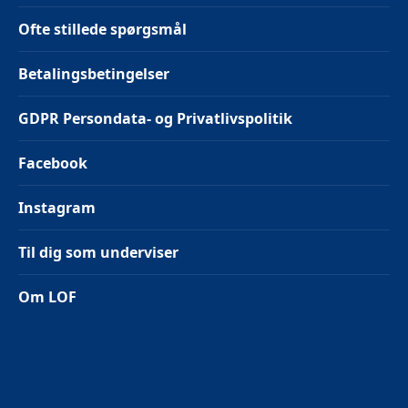
Ofte stillede spørgsmål
Betalingsbetingelser
GDPR Persondata- og Privatlivspolitik
Facebook
Instagram
Til dig som underviser
Om LOF