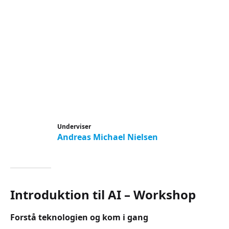
Underviser
Andreas Michael Nielsen
Introduktion til AI – Workshop
Forstå teknologien og kom i gang