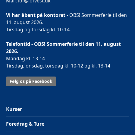
Mail:
lof@lofvest.dk
Vi har åbent på kontoret
- OBS! Sommerferie til den
11. august 2026.
Tirsdag og torsdag kl. 10-14.
Telefontid - OBS! Sommerferie til den 11. august
2026.
Mandag kl. 13-14
Tirsdag, onsdag, torsdag kl. 10-12 og kl. 13-14
Følg os på Facebook
Kurser
Foredrag & Ture