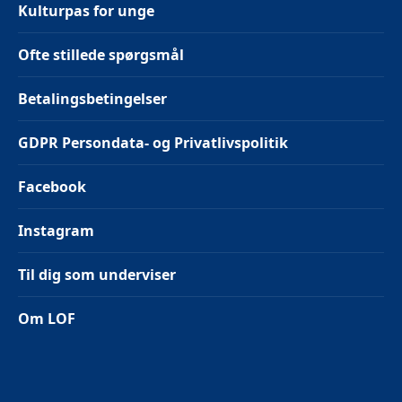
Kulturpas for unge
Ofte stillede spørgsmål
Betalingsbetingelser
GDPR Persondata- og Privatlivspolitik
Facebook
Instagram
Til dig som underviser
Om LOF