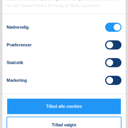
de har indsamlet fra din brug af deres tjenester.
Online undervisning, ,
Se på kort
Samtykkevalg
Nødvendig
Praktiske oplysninger
Mødegange
Præferencer
Statistik
Marketing
Relaterede hold
Tillad alle cookies
Tillad valgte