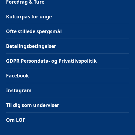
Foredrag & Ture
Kulturpas for unge
Ofte stillede spørgsmål
Betalingsbetingelser
GDPR Persondata- og Privatlivspolitik
Facebook
Instagram
Til dig som underviser
Om LOF