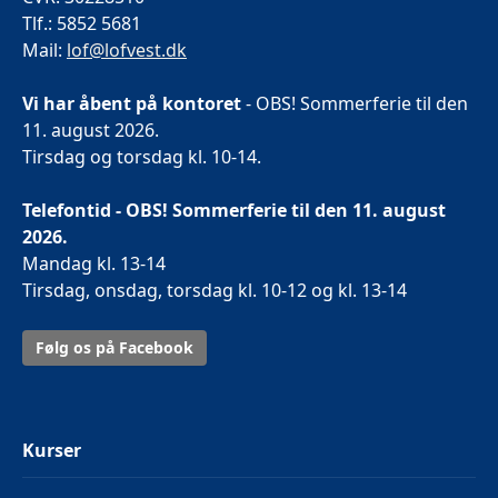
Tlf.: 5852 5681
Mail:
lof@lofvest.dk
Vi har åbent på kontoret
- OBS! Sommerferie til den
11. august 2026.
Tirsdag og torsdag kl. 10-14.
Telefontid - OBS! Sommerferie til den 11. august
2026.
Mandag kl. 13-14
Tirsdag, onsdag, torsdag kl. 10-12 og kl. 13-14
Følg os på Facebook
Kurser