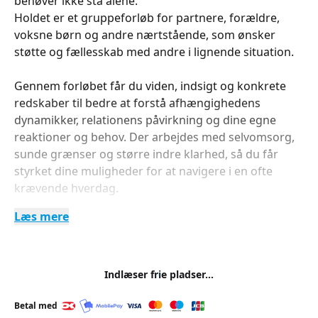
behøver ikke stå alene.
Holdet er et gruppeforløb for partnere, forældre,
voksne børn og andre nærtstående, som ønsker
støtte og fællesskab med andre i lignende situation.
Gennem forløbet får du viden, indsigt og konkrete
redskaber til bedre at forstå afhængighedens
dynamikker, relationens påvirkning og dine egne
reaktioner og behov. Der arbejdes med selvomsorg,
sunde grænser og større indre klarhed, så du får
styrket dine muligheder for at navigere i en ofte
krævende hverdag.
Læs mere
Du bliver samtidig en del af et trygt og fortroligt
fællesskab med andre pårørende, hvor der er plads
til refleksion, erfaringsudveksling og støtte – uden
fordømmelse eller krav.
Indlæser frie pladser...
Der vil være faglige oplæg, dialog og deling af
Betal med