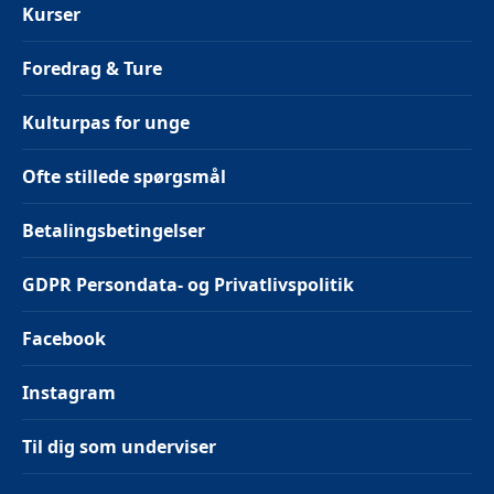
Kurser
Foredrag & Ture
Kulturpas for unge
Ofte stillede spørgsmål
Betalingsbetingelser
GDPR Persondata- og Privatlivspolitik
Facebook
Instagram
Til dig som underviser