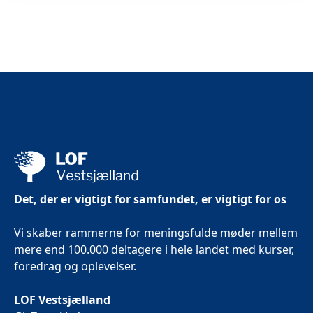
Det, der er vigtigt for samfundet, er vigtigt for os
Vi skaber rammerne for meningsfulde møder mellem
mere end 100.000 deltagere i hele landet med kurser,
foredrag og oplevelser.
LOF Vestsjælland