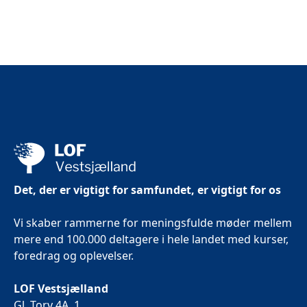
Det, der er vigtigt for samfundet, er vigtigt for os
Vi skaber rammerne for meningsfulde møder mellem
mere end 100.000 deltagere i hele landet med kurser,
foredrag og oplevelser.
LOF Vestsjælland
Gl. Torv 4A, 1.