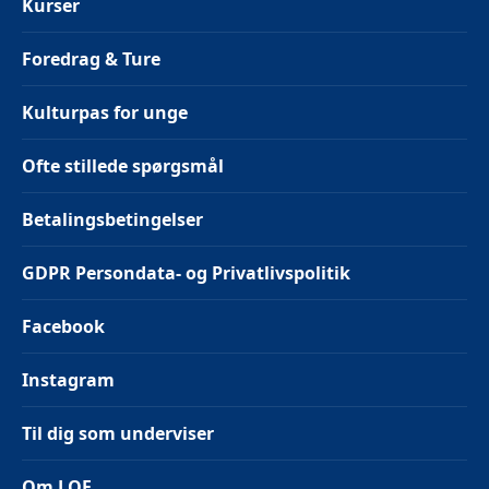
Kurser
Foredrag & Ture
Kulturpas for unge
Ofte stillede spørgsmål
Betalingsbetingelser
GDPR Persondata- og Privatlivspolitik
Facebook
Instagram
Til dig som underviser
Om LOF