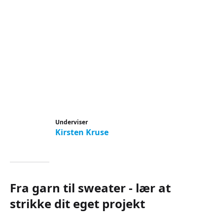
Underviser
Kirsten Kruse
Fra garn til sweater - lær at
strikke dit eget projekt