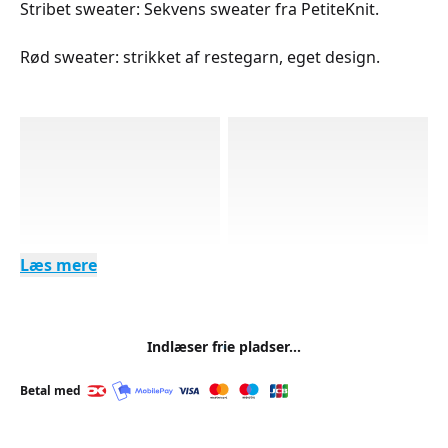
Stribet sweater: Sekvens sweater fra PetiteKnit.
Rød sweater: strikket af restegarn, eget design.
Læs mere
Indlæser frie pladser...
Betal med