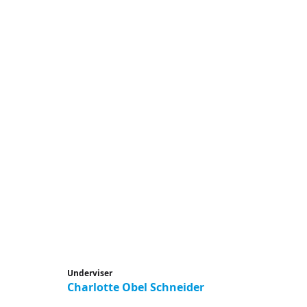
Underviser
Charlotte Obel Schneider