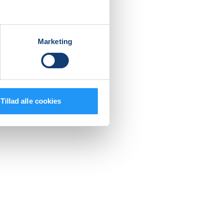
ve en god
Marketing
.
Tillad alle cookies