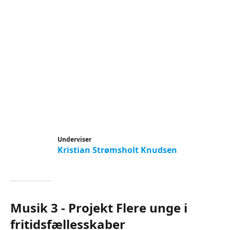
Underviser
Kristian Strømsholt Knudsen
Musik 3 - Projekt Flere unge i
fritidsfællesskaber