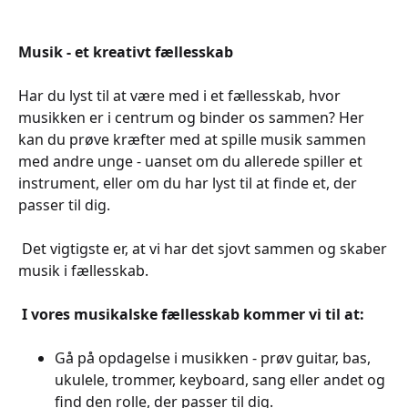
Musik - et kreativt fællesskab
Har du lyst til at være med i et fællesskab, hvor
musikken er i centrum og binder os sammen? Her
kan du prøve kræfter med at spille musik sammen
med andre unge - uanset om du allerede spiller et
instrument, eller om du har lyst til at finde et, der
passer til dig.
Det vigtigste er, at vi har det sjovt sammen og skaber
musik i fællesskab.
I vores musikalske fællesskab kommer vi til at:
Gå på opdagelse i musikken - prøv guitar, bas,
ukulele, trommer, keyboard, sang eller andet og
find den rolle, der passer til dig.