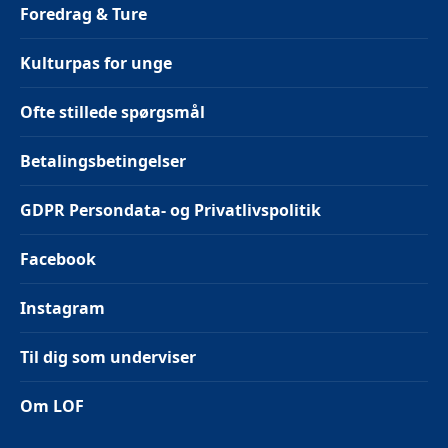
Foredrag & Ture
Kulturpas for unge
Ofte stillede spørgsmål
Betalingsbetingelser
GDPR Persondata- og Privatlivspolitik
Facebook
Instagram
Til dig som underviser
Om LOF