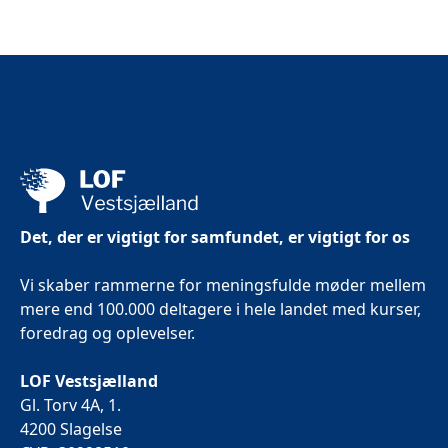
Det, der er vigtigt for samfundet, er vigtigt for os
Vi skaber rammerne for meningsfulde møder mellem
mere end 100.000 deltagere i hele landet med kurser,
foredrag og oplevelser.
LOF Vestsjælland
Gl. Torv 4A, 1.
4200 Slagelse