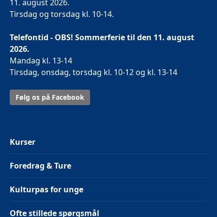
11. august 2026.
Tirsdag og torsdag kl. 10-14.
Telefontid - OBS! Sommerferie til den 11. august
2026.
Mandag kl. 13-14
Tirsdag, onsdag, torsdag kl. 10-12 og kl. 13-14
Følg os på Facebook
Kurser
Foredrag & Ture
Kulturpas for unge
Ofte stillede spørgsmål