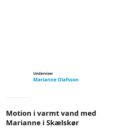
Underviser
Marianne Olafsson
Motion i varmt vand med
Marianne i Skælskør