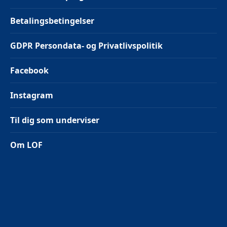
Betalingsbetingelser
GDPR Persondata- og Privatlivspolitik
Facebook
Instagram
Til dig som underviser
Om LOF