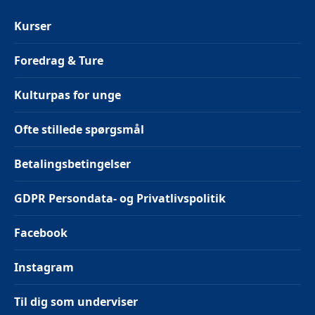
Kurser
Foredrag & Ture
Kulturpas for unge
Ofte stillede spørgsmål
Betalingsbetingelser
GDPR Persondata- og Privatlivspolitik
Facebook
Instagram
Til dig som underviser