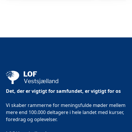
Det, der er vigtigt for samfundet, er vigtigt for os
Vi skaber rammerne for meningsfulde møder mellem
mere end 100.000 deltagere i hele landet med kurser,
foredrag og oplevelser.