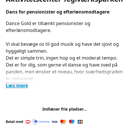
Dans for pensionister og efterlønsmodtagere
Dance Gold er tiltænkt pensionister og
efterlønsmodtagere.
Vi skal bevæge os til god musik og have det sjovt og
hyggeligt sammen.
Det er simple trin, ingen hop og et moderat tempo.
Det er for dig, som gerne vil danse og have sved på
panden, men ønsker et niveau, hvor sværhedsgraden
er reduceret.
Læs mere
Indlæser frie pladser...
Betal med