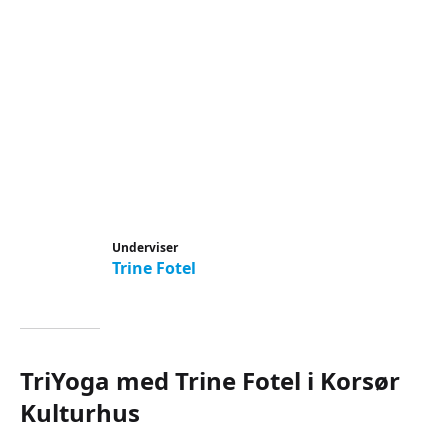
Underviser
Trine Fotel
TriYoga med Trine Fotel i Korsør
Kulturhus