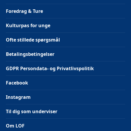
Foredrag & Ture
Kulturpas for unge
Ofte stillede spørgsmål
Betalingsbetingelser
GDPR Persondata- og Privatlivspolitik
Facebook
Instagram
Til dig som underviser
Om LOF