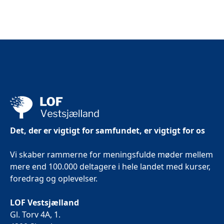
ONLINE
Det, der er vigtigt for samfundet, er vigtigt for os
Vi skaber rammerne for meningsfulde møder mellem
mere end 100.000 deltagere i hele landet med kurser,
foredrag og oplevelser.
LOF Vestsjælland
Gl. Torv 4A, 1.