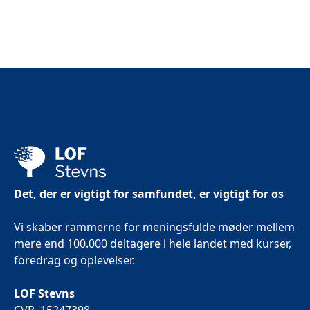
Det, der er vigtigt for samfundet, er vigtigt for os
Vi skaber rammerne for meningsfulde møder mellem
mere end 100.000 deltagere i hele landet med kurser,
foredrag og oplevelser.
LOF Stevns