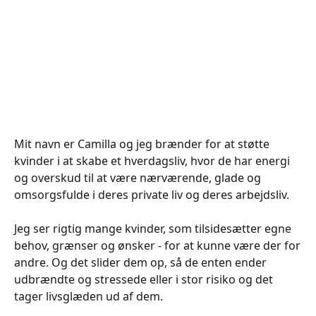
Mit navn er Camilla og jeg brænder for at støtte
kvinder i at skabe et hverdagsliv, hvor de har energi
og overskud til at være nærværende, glade og
omsorgsfulde i deres private liv og deres arbejdsliv.
Jeg ser rigtig mange kvinder, som tilsidesætter egne
behov, grænser og ønsker - for at kunne være der for
andre. Og det slider dem op, så de enten ender
udbrændte og stressede eller i stor risiko og det
tager livsglæden ud af dem.