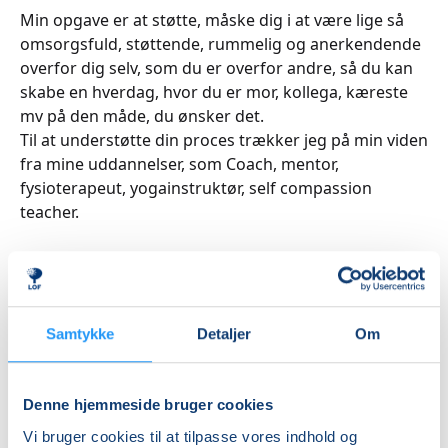
Min opgave er at støtte, måske dig i at være lige så
omsorgsfuld, støttende, rummelig og anerkendende
overfor dig selv, som du er overfor andre, så du kan
skabe en hverdag, hvor du er mor, kollega, kæreste
mv på den måde, du ønsker det.
Til at understøtte din proces trækker jeg på min viden
fra mine uddannelser, som Coach, mentor,
fysioterapeut, yogainstruktør, self compassion
teacher.
Samtykke
Detaljer
Om
Kurser med Camilla Qwist
Denne hjemmeside bruger cookies
Vi bruger cookies til at tilpasse vores indhold og