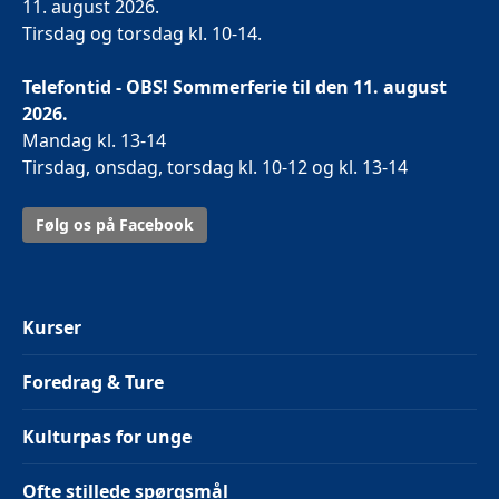
11. august 2026.
Tirsdag og torsdag kl. 10-14.
Telefontid - OBS! Sommerferie til den 11. august
2026.
Mandag kl. 13-14
Tirsdag, onsdag, torsdag kl. 10-12 og kl. 13-14
Følg os på Facebook
Kurser
Foredrag & Ture
Kulturpas for unge
Ofte stillede spørgsmål