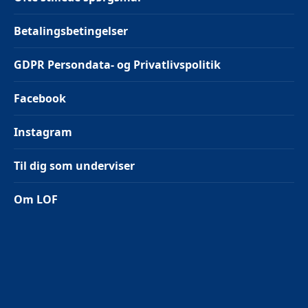
Betalingsbetingelser
GDPR Persondata- og Privatlivspolitik
Facebook
Instagram
Til dig som underviser
Om LOF