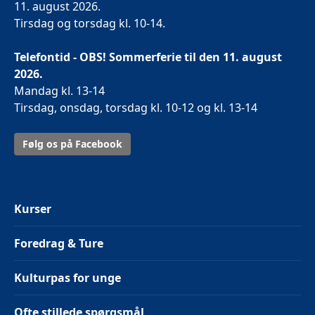
11. august 2026.
Tirsdag og torsdag kl. 10-14.
Telefontid - OBS! Sommerferie til den 11. august
2026.
Mandag kl. 13-14
Tirsdag, onsdag, torsdag kl. 10-12 og kl. 13-14
Følg os på Facebook
Kurser
Foredrag & Ture
Kulturpas for unge
Ofte stillede spørgsmål