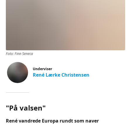
Foto: Finn Seneca
Underviser
René Lærke Christensen
"På valsen"
René vandrede Europa rundt som naver