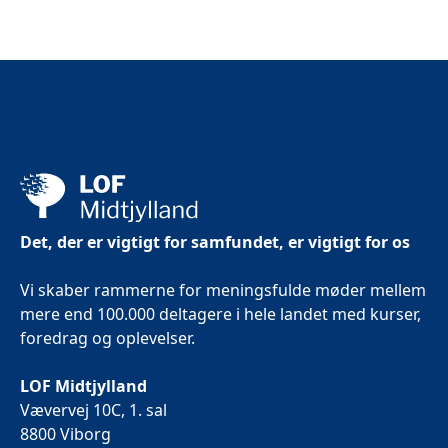
Det, der er vigtigt for samfundet, er vigtigt for os
Vi skaber rammerne for meningsfulde møder mellem
mere end 100.000 deltagere i hele landet med kurser,
foredrag og oplevelser.
LOF Midtjylland
Vævervej 10C, 1. sal
8800 Viborg