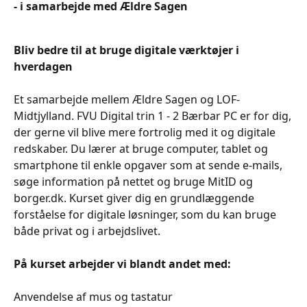
- i samarbejde med Ældre Sagen
Bliv bedre til at bruge digitale værktøjer i
hverdagen
Et samarbejde mellem Ældre Sagen og LOF-
Midtjylland. FVU Digital trin 1 - 2 Bærbar PC er for dig,
der gerne vil blive mere fortrolig med it og digitale
redskaber. Du lærer at bruge computer, tablet og
smartphone til enkle opgaver som at sende e-mails,
søge information på nettet og bruge MitID og
borger.dk. Kurset giver dig en grundlæggende
forståelse for digitale løsninger, som du kan bruge
både privat og i arbejdslivet.
På kurset arbejder vi blandt andet med:
Anvendelse af mus og tastatur