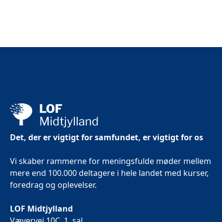
Det, der er vigtigt for samfundet, er vigtigt for os
Vi skaber rammerne for meningsfulde møder mellem
mere end 100.000 deltagere i hele landet med kurser,
foredrag og oplevelser.
LOF Midtjylland
Vævervej 10C, 1. sal