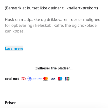
(Bemærk at kurset ikke gælder til knallertkørekort)
Husk en madpakke og drikkevarer - der er mulighed
for opbevaring i køleskab. Kaffe, the og chokolade
kan købes.
Læs mere
Indlæser frie pladser...
Betal med
Priser