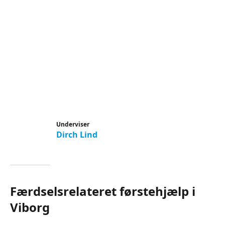
Underviser
Dirch Lind
Færdselsrelateret førstehjælp i
Viborg