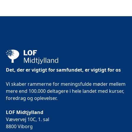
Det, der er vigtigt for samfundet, er vigtigt for os
Vi skaber rammerne for meningsfulde møder mellem
mere end 100.000 deltagere i hele landet med kurser,
foredrag og oplevelser.
LOF Midtjylland
Vævervej 10C, 1. sal
8800 Viborg