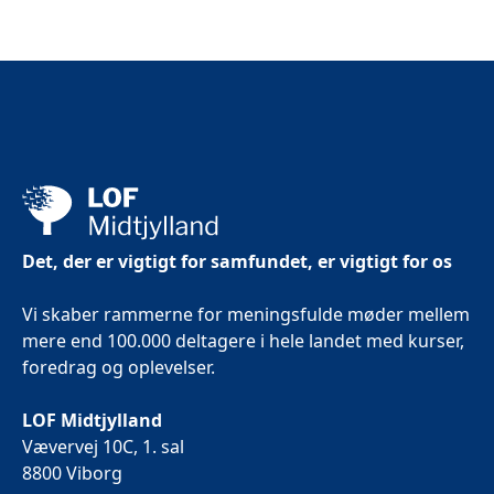
Det, der er vigtigt for samfundet, er vigtigt for os
Vi skaber rammerne for meningsfulde møder mellem
mere end 100.000 deltagere i hele landet med kurser,
foredrag og oplevelser.
LOF Midtjylland
Vævervej 10C, 1. sal
8800 Viborg