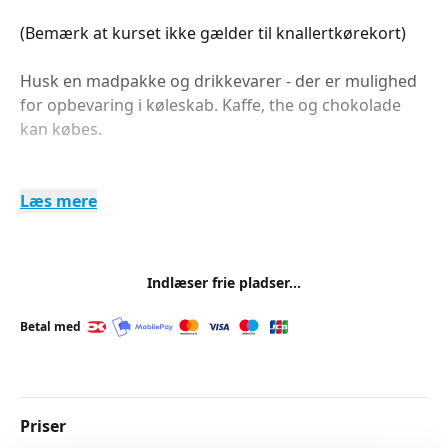
(Bemærk at kurset ikke gælder til knallertkørekort)
Husk en madpakke og drikkevarer - der er mulighed
for opbevaring i køleskab. Kaffe, the og chokolade
kan købes.
Læs mere
Indlæser frie pladser...
Betal med
Priser