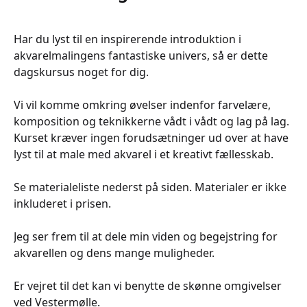
Har du lyst til en inspirerende introduktion i
akvarelmalingens fantastiske univers, så er dette
dagskursus noget for dig.
Vi vil komme omkring øvelser indenfor farvelære,
komposition og teknikkerne vådt i vådt og lag på lag.
Kurset kræver ingen forudsætninger ud over at have
lyst til at male med akvarel i et kreativt fællesskab.
Se materialeliste nederst på siden. Materialer er ikke
inkluderet i prisen.
Jeg ser frem til at dele min viden og begejstring for
akvarellen og dens mange muligheder.
Er vejret til det kan vi benytte de skønne omgivelser
ved Vestermølle.