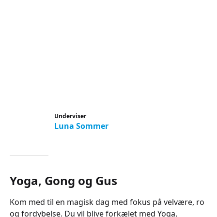
Underviser
Luna Sommer
Yoga, Gong og Gus
Kom med til en magisk dag med fokus på velvære, ro
og fordybelse. Du vil blive forkælet med Yoga,