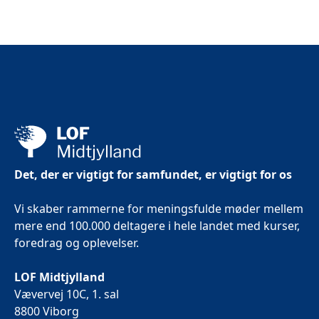
Det, der er vigtigt for samfundet, er vigtigt for os
Vi skaber rammerne for meningsfulde møder mellem
mere end 100.000 deltagere i hele landet med kurser,
foredrag og oplevelser.
LOF Midtjylland
Vævervej 10C, 1. sal
8800 Viborg