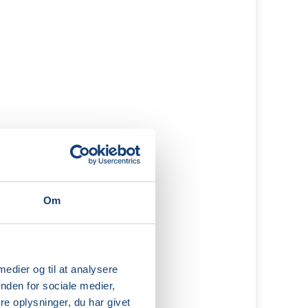
Om
 medier og til at analysere
nden for sociale medier,
e oplysninger, du har givet