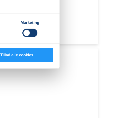
Marketing
Tillad alle cookies