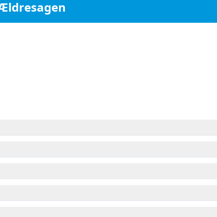
/ Ældresagen