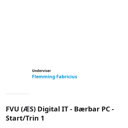
Underviser
Flemming Fabricius
FVU (ÆS) Digital IT - Bærbar PC -
Start/Trin 1