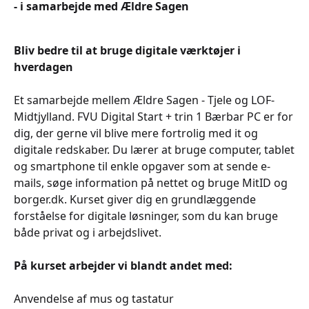
- i samarbejde med Ældre Sagen
Bliv bedre til at bruge digitale værktøjer i
hverdagen
Et samarbejde mellem Ældre Sagen - Tjele og LOF-
Midtjylland. FVU Digital Start + trin 1 Bærbar PC er for
dig, der gerne vil blive mere fortrolig med it og
digitale redskaber. Du lærer at bruge computer, tablet
og smartphone til enkle opgaver som at sende e-
mails, søge information på nettet og bruge MitID og
borger.dk. Kurset giver dig en grundlæggende
forståelse for digitale løsninger, som du kan bruge
både privat og i arbejdslivet.
På kurset arbejder vi blandt andet med:
Anvendelse af mus og tastatur