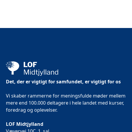
2
Det, der er vigtigt for samfundet, er vigtigt for os
Vi skaber rammerne for meningsfulde møder mellem
mere end 100.000 deltagere i hele landet med kurser,
foredrag og oplevelser.
LOF Midtjylland
Vævervej 10C, 1. sal