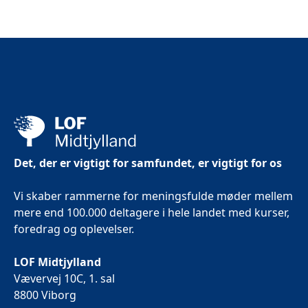
Det, der er vigtigt for samfundet, er vigtigt for os
Vi skaber rammerne for meningsfulde møder mellem
mere end 100.000 deltagere i hele landet med kurser,
foredrag og oplevelser.
LOF Midtjylland
Vævervej 10C, 1. sal
8800 Viborg