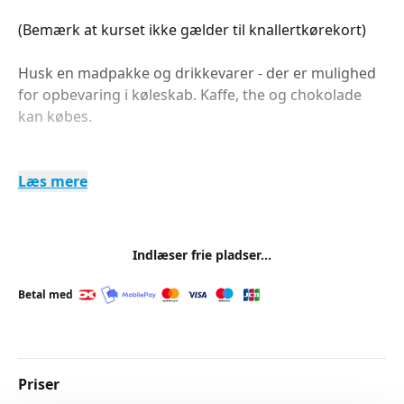
(Bemærk at kurset ikke gælder til knallertkørekort)
Husk en madpakke og drikkevarer - der er mulighed
for opbevaring i køleskab. Kaffe, the og chokolade
kan købes.
Læs mere
Indlæser frie pladser...
Betal med
Priser