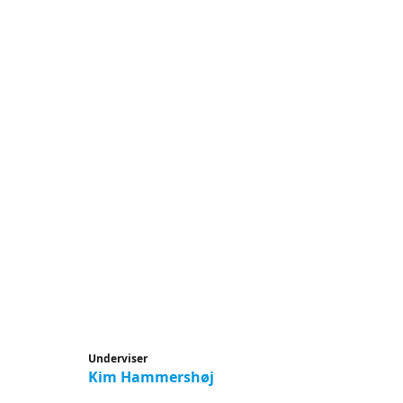
Underviser
Kim Hammershøj