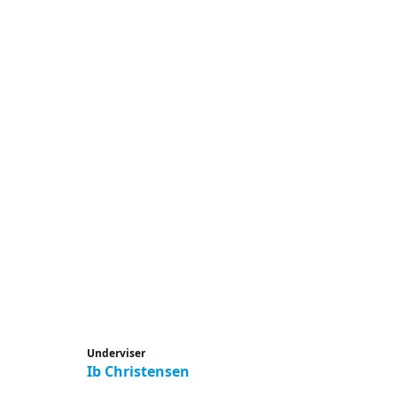
Underviser
Ib Christensen