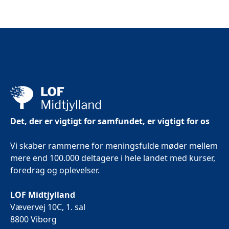
Det, der er vigtigt for samfundet, er vigtigt for os
Vi skaber rammerne for meningsfulde møder mellem
mere end 100.000 deltagere i hele landet med kurser,
foredrag og oplevelser.
LOF Midtjylland
Vævervej 10C, 1. sal
8800 Viborg