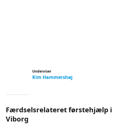
Underviser
Kim Hammershøj
Færdselsrelateret førstehjælp i
Viborg