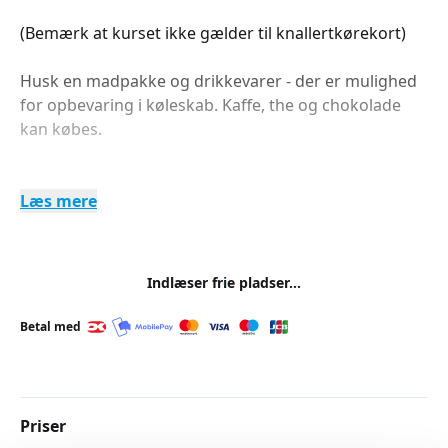
(Bemærk at kurset ikke gælder til knallertkørekort)
Husk en madpakke og drikkevarer - der er mulighed
for opbevaring i køleskab. Kaffe, the og chokolade
kan købes.
Læs mere
Indlæser frie pladser...
Betal med
Priser