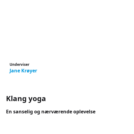
Underviser
Jane Krøyer
Klang yoga
En sanselig og nærværende oplevelse