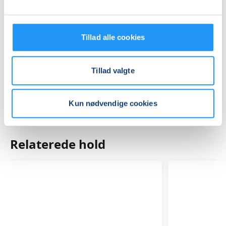
Praktiske oplysninger
Tillad alle cookies
Mødegange
Tillad valgte
Kun nødvendige cookies
Relaterede hold