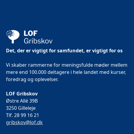
Det, der er vigtigt for samfundet, er vigtigt for os
Vi skaber rammerne for meningsfulde møder mellem
mere end 100.000 deltagere i hele landet med kurser,
foredrag og oplevelser.
LOF Gribskov
Østre Allé 39B
3250 Gilleleje
Tlf. 28 99 16 21
gribskov@lof.dk